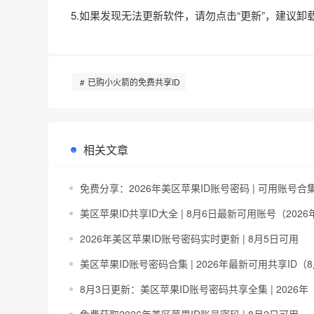
5.如果发现无法更新软件，请勿点击“更新”，建议卸
已购小火箭的免费共享ID
相关文章
免费分享：2026年美区苹果ID账号密码 | 可用账号合
美区苹果ID共享ID大全 | 8月6日最新可用账号（2026
2026年美区苹果ID账号密码实时更新 | 8月5日可用
美区苹果ID账号密码合集 | 2026年最新可用共享ID（
8月3日更新：美区苹果ID账号密码共享全集 | 2026年