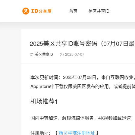
首页
美区共享ID
2025美区共享ID账号密码（07月07日最
美区共享ID
2025-07-07
本次更新时间：2025年07月08日，来自互联网收集
App Store中下载仅限美国区发布的应用，或者
机场推荐1
国内中转加速，解锁流媒体服务，4K视频加载迅速，
注册地址：【
精灵学院注册地址
】