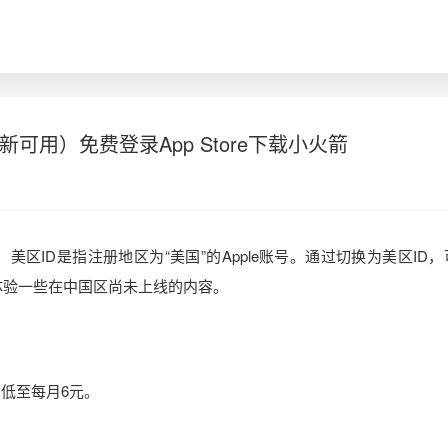
新可用）免费登录App Store下载小火箭
，美区ID是指注册地区为“美国”的Apple账号。通过切换为美区ID
提前体验一些在中国区尚未上线的内容。
低至每月6元。