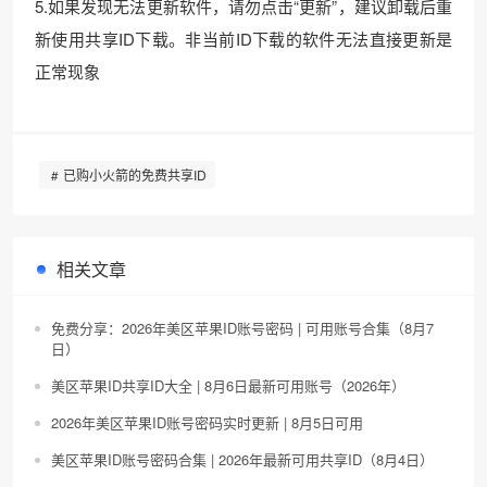
5.如果发现无法更新软件，请勿点击“更新”，建议卸载后重
新使用共享ID下载。非当前ID下载的软件无法直接更新是
正常现象
已购小火箭的免费共享ID
相关文章
免费分享：2026年美区苹果ID账号密码 | 可用账号合集（8月7
日）
美区苹果ID共享ID大全 | 8月6日最新可用账号（2026年）
2026年美区苹果ID账号密码实时更新 | 8月5日可用
美区苹果ID账号密码合集 | 2026年最新可用共享ID（8月4日）