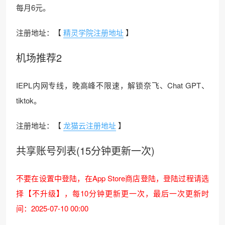
每月6元。
注册地址：【
精灵学院注册地址
】
机场推荐2
IEPL内网专线，晚高峰不限速，解锁奈飞、Chat GPT、
tiktok。
注册地址：【
龙猫云注册地址
】
共享账号列表(15分钟更新一次)
不要在设置中登陆，在App Store商店登陆，登陆过程请选
择【不升级】，每10分钟更新更一次，最后一次更新时
间：2025-07-10 00:00