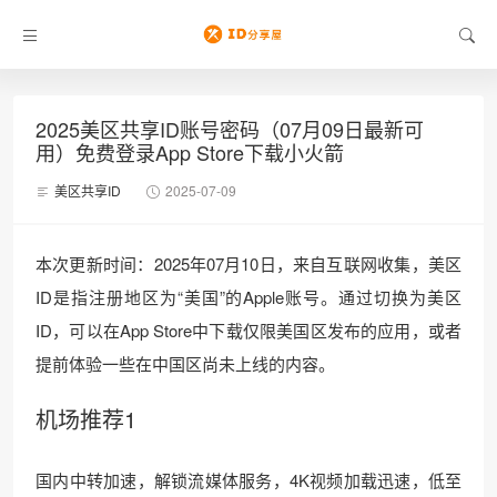
2025美区共享ID账号密码（07月09日最新可
用）免费登录App Store下载小火箭
美区共享ID
2025-07-09
本次更新时间：2025年07月10日，来自互联网收集，美区
ID是指注册地区为“美国”的Apple账号。通过切换为美区
ID，可以在App Store中下载仅限美国区发布的应用，或者
提前体验一些在中国区尚未上线的内容。
机场推荐1
国内中转加速，解锁流媒体服务，4K视频加载迅速，低至