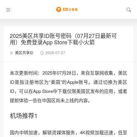
2025美区共享ID账号密码（07月27日最新可
用）免费登录App Store下载小火箭
美区共享ID
2025-07-27
本次更新时间：2025年07月28日，来自互联网收集，美区
ID是指注册地区为“美国”的Apple账号。通过切换为美区
ID，可以在App Store中下载仅限美国区发布的应用，或者
提前体验一些在中国区尚未上线的内容。
机场推荐1
国内中转加速，解锁流媒体服务，4K视频加载迅速，低至