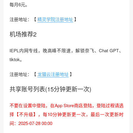
每月6元。
注册地址：【
精灵学院注册地址
】
机场推荐2
IEPL内网专线，晚高峰不限速，解锁奈飞、Chat GPT、
tiktok。
注册地址：【
龙猫云注册地址
】
共享账号列表(15分钟更新一次)
不要在设置中登陆，在App Store商店登陆，登陆过程请选
择【不升级】，每10分钟更新更一次，最后一次更新时
间：2025-07-28 00:00