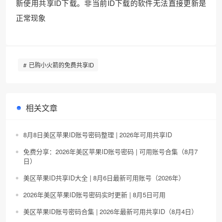
新使用共享ID下载。非当前ID下载的软件无法直接更新是
正常现象
已购小火箭的免费共享ID
相关文章
8月8日美区苹果ID账号密码整理 | 2026年可用共享ID
免费分享：2026年美区苹果ID账号密码 | 可用账号合集（8月7
日）
美区苹果ID共享ID大全 | 8月6日最新可用账号（2026年）
2026年美区苹果ID账号密码实时更新 | 8月5日可用
美区苹果ID账号密码合集 | 2026年最新可用共享ID（8月4日）