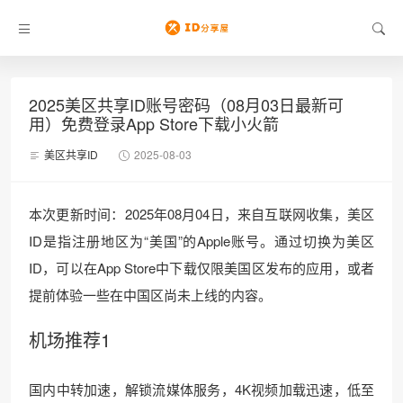
2025美区共享ID账号密码（08月03日最新可
用）免费登录App Store下载小火箭
美区共享ID
2025-08-03
本次更新时间：2025年08月04日，来自互联网收集，美区
ID是指注册地区为“美国”的Apple账号。通过切换为美区
ID，可以在App Store中下载仅限美国区发布的应用，或者
提前体验一些在中国区尚未上线的内容。
机场推荐1
国内中转加速，解锁流媒体服务，4K视频加载迅速，低至