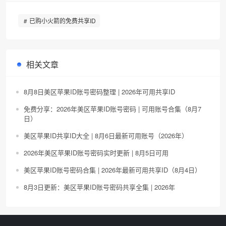
已购小火箭的免费共享ID
相关文章
8月8日美区苹果ID账号密码整理 | 2026年可用共享ID
免费分享：2026年美区苹果ID账号密码 | 可用账号合集（8月7
日）
美区苹果ID共享ID大全 | 8月6日最新可用账号（2026年）
2026年美区苹果ID账号密码实时更新 | 8月5日可用
美区苹果ID账号密码合集 | 2026年最新可用共享ID（8月4日）
8月3日更新：美区苹果ID账号密码共享全集 | 2026年