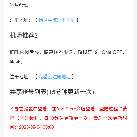
每月6元。
注册地址：【
精灵学院注册地址
】
机场推荐2
IEPL内网专线，晚高峰不限速，解锁奈飞、Chat GPT、
tiktok。
注册地址：【
龙猫云注册地址
】
共享账号列表(15分钟更新一次)
不要在设置中登陆，在App Store商店登陆，登陆过程请选
择【不升级】，每10分钟更新更一次，最后一次更新时
间：2025-08-04 00:00