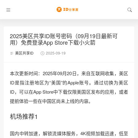
2025美区共享ID账号密码（09月19日最新可
用）免费登录App Store下载小火箭
美区共享ID
2025-09-19
本次更新时间：2025年09月20日，来自互联网收集，美区
ID是指注册地区为“美国”的Apple账号。通过切换为美区
ID，可以在App Store中下载仅限美国区发布的应用，或者
提前体验一些在中国区尚未上线的内容。
机场推荐1
国内中转加速，解锁流媒体服务，4K视频加载迅速，低至