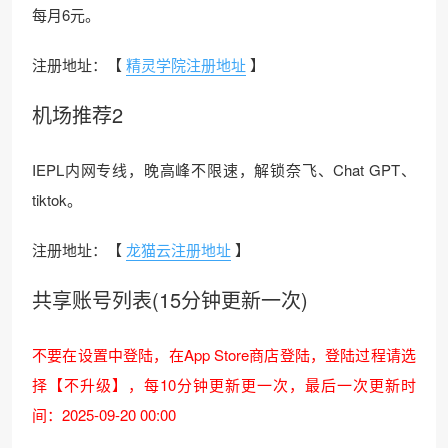
每月6元。
注册地址：【
精灵学院注册地址
】
机场推荐2
IEPL内网专线，晚高峰不限速，解锁奈飞、Chat GPT、
tiktok。
注册地址：【
龙猫云注册地址
】
共享账号列表(15分钟更新一次)
不要在设置中登陆，在App Store商店登陆，登陆过程请选
择【不升级】，每10分钟更新更一次，最后一次更新时
间：2025-09-20 00:00