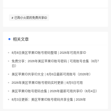
已购小火箭的免费共享ID
相关文章
8月8日美区苹果ID账号密码整理 | 2026年可用共享ID
免费分享：2026年美区苹果ID账号密码 | 可用账号合集（8月7
日）
美区苹果ID共享ID大全 | 8月6日最新可用账号（2026年）
2026年美区苹果ID账号密码实时更新 | 8月5日可用
美区苹果ID账号密码合集 | 2026年最新可用共享ID（8月4日）
8月3日更新：美区苹果ID账号密码共享全集 | 2026年