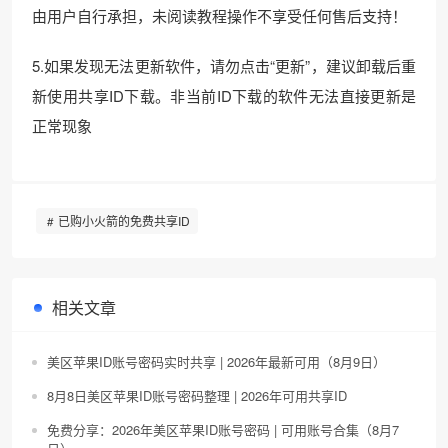
由用户自行承担，未阅读教程操作不享受任何售后支持！
5.如果发现无法更新软件，请勿点击“更新”，建议卸载后重
新使用共享ID下载。非当前ID下载的软件无法直接更新是
正常现象
已购小火箭的免费共享ID
相关文章
美区苹果ID账号密码实时共享 | 2026年最新可用（8月9日）
8月8日美区苹果ID账号密码整理 | 2026年可用共享ID
免费分享：2026年美区苹果ID账号密码 | 可用账号合集（8月7