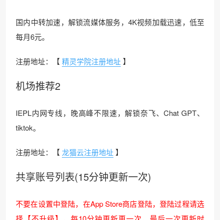
国内中转加速，解锁流媒体服务，4K视频加载迅速，低至
每月6元。
注册地址：【
精灵学院注册地址
】
机场推荐2
IEPL内网专线，晚高峰不限速，解锁奈飞、Chat GPT、
tiktok。
注册地址：【
龙猫云注册地址
】
共享账号列表(15分钟更新一次)
不要在设置中登陆，在App Store商店登陆，登陆过程请选
择【不升级】，每10分钟更新更一次，最后一次更新时