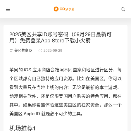
2025美区共享ID账号密码（09月29日最新可
用）免费登录App Store下载小火箭
美区共享ID
2025-09-29
苹果的 iOS 应用商店会按照不同国家和地区进行区分，每
个区域都有自己独特的应用资源。比如在美国区，你可以
看到大量只在当地上线的内容：无论是最新的本土游戏、
动漫相关软件，还是仅限美国用户购买的特色应用，都在
其中。如果你希望体验这些美国区的独家资源，那么一个
美国区 Apple ID 就是必不可少的工具。
机场推荐1