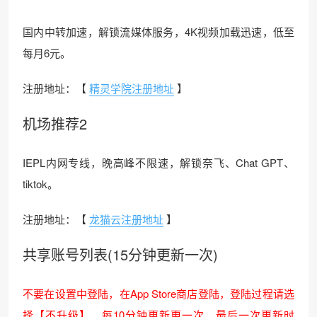
国内中转加速，解锁流媒体服务，4K视频加载迅速，低至
每月6元。
注册地址：【
精灵学院注册地址
】
机场推荐2
IEPL内网专线，晚高峰不限速，解锁奈飞、Chat GPT、
tiktok。
注册地址：【
龙猫云注册地址
】
共享账号列表(15分钟更新一次)
不要在设置中登陆，在App Store商店登陆，登陆过程请选
择【不升级】，每10分钟更新更一次，最后一次更新时