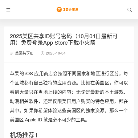
2025美区共享ID账号密码（10月04日最新可
用）免费登录App Store下载小火箭
美区共享ID
2025-10-04
苹果的 iOS 应用商店会按照不同国家和地区进行区分，每
个区域都有自己独特的应用资源。比如在美国区，你可以
看到大量只在当地上线的内容：无论是最新的本土游戏、
动漫相关软件，还是仅限美国用户购买的特色应用，都在
其中。如果你希望体验这些美国区的独家资源，那么一个
美国区 Apple ID 就是必不可少的工具。
机场推荐1