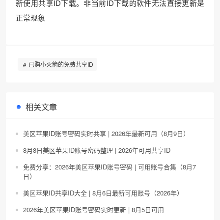
新使用共享ID下载。非当前ID下载的软件无法直接更新是
正常现象
已购小火箭的免费共享ID
相关文章
美区苹果ID账号密码实时共享 | 2026年最新可用（8月9日）
8月8日美区苹果ID账号密码整理 | 2026年可用共享ID
免费分享：2026年美区苹果ID账号密码 | 可用账号合集（8月7
日）
美区苹果ID共享ID大全 | 8月6日最新可用账号（2026年）
2026年美区苹果ID账号密码实时更新 | 8月5日可用