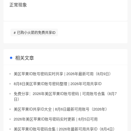
正常现象
已购小火箭的免费共享ID
相关文章
美区苹果ID账号密码实时共享 | 2026年最新可用（8月9日）
8月8日美区苹果ID账号密码整理 | 2026年可用共享ID
免费分享：2026年美区苹果ID账号密码 | 可用账号合集（8月7
日）
美区苹果ID共享ID大全 | 8月6日最新可用账号（2026年）
2026年美区苹果ID账号密码实时更新 | 8月5日可用
美区苹果ID账号密码合集 | 2026年最新可用共享ID（8月4日）