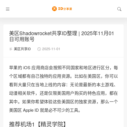
美区Shadowrocket共享ID整理 | 2025年11月01
日可用账号
美区共享ID
2025-11-01
苹果的 iOS 应用商店会按照不同国家和地区进行区分，每
个区域都有自己独特的应用资源。比如在美国区，你可以
看到大量只在当地上线的内容：无论是最新的本土游戏、
动漫相关软件，还是仅限美国用户购买的特色应用，都在
其中。如果你希望体验这些美国区的独家资源，那么一个
美国区 Apple ID 就是必不可少的工具。
推荐机场1【精灵学院】