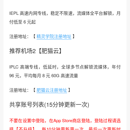
IEPL 高速内网专线，稳定不限速，流媒体全平台解锁，月
付低至 6 元起
注册地址：【
精灵学院注册地址
】
推荐机场2【肥猫云】
IPLC 高端专线，低延时，全球多节点解锁流媒体，年付
96 元，平均每月 8 元 60G 高速流量
注册地址：【
肥猫云注册地址
】
共享账号列表(15分钟更新一次)
不要在设置中登陆，在App Store商店登陆，登陆过程请选
择【不升级】，每10分钟更新更一次，最后一次更新时