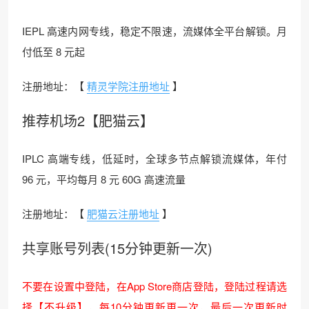
IEPL 高速内网专线，稳定不限速，流媒体全平台解锁。月
付低至 8 元起
注册地址：【
精灵学院注册地址
】
推荐机场2【肥猫云】
IPLC 高端专线，低延时，全球多节点解锁流媒体，年付
96 元，平均每月 8 元 60G 高速流量
注册地址：【
肥猫云注册地址
】
共享账号列表(15分钟更新一次)
不要在设置中登陆，在App Store商店登陆，登陆过程请选
择【不升级】，每10分钟更新更一次，最后一次更新时