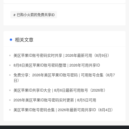
已购小火箭的免费共享ID
相关文章
美区苹果ID账号密码实时共享 | 2026年最新可用（8月9日）
8月8日美区苹果ID账号密码整理 | 2026年可用共享ID
免费分享：2026年美区苹果ID账号密码 | 可用账号合集（8月7
日）
美区苹果ID共享ID大全 | 8月6日最新可用账号（2026年）
2026年美区苹果ID账号密码实时更新 | 8月5日可用
美区苹果ID账号密码合集 | 2026年最新可用共享ID（8月4日）