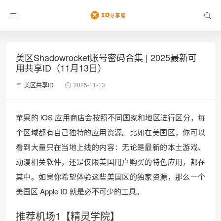
美区Shadowrocket账号密码合集 | 2025最新可
用共享ID（11月13日）
美区共享ID
2025-11-13
苹果的 iOS 应用商店会按照不同国家和地区进行区分，每
个区域都有自己独特的应用资源。比如在美国区，你可以
看到大量只在当地上线的内容：无论是最新的本土游戏、
动漫相关软件，还是仅限美国用户购买的特色应用，都在
其中。如果你希望体验这些美国区的独家资源，那么一个
美国区 Apple ID 就是必不可少的工具。
推荐机场1【精灵学院】