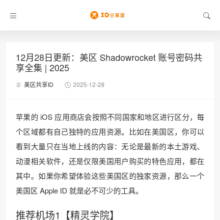
12月28日更新：美区 Shadowrocket 账号密码共
享全集 | 2025
美区共享ID
2025-12-28
苹果的 iOS 应用商店会按照不同国家和地区进行区分，每
个区域都有自己独特的应用资源。比如在美国区，你可以
看到大量只在当地上线的内容：无论是最新的本土游戏、
动漫相关软件，还是仅限美国用户购买的特色应用，都在
其中。如果你希望体验这些美国区的独家资源，那么一个
美国区 Apple ID 就是必不可少的工具。
推荐机场1【精灵学院】