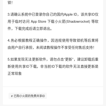
锁！
3.请确认系统中已登录你自己的国内Apple ID，该共享ID仅
用于临时访问 App Store 下载小火箭(Shadowrocket) 等软
件，下载完成后请立即退出。
4.务必根据教程正确操作，因违规使用导致锁机等后果将
由用户自行承担，未阅读教程操作不享受任何售后支持！
5.如果发现无法更新软件，请勿点击“更新”，建议卸载后重
新使用共享ID下载。非当前ID下载的软件无法直接更新是
正常现象
已购小火箭的免费共享ID