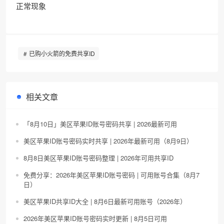
正常现象
已购小火箭的免费共享ID
相关文章
「8月10日」美区苹果ID账号密码共享 | 2026最新可用
美区苹果ID账号密码实时共享 | 2026年最新可用（8月9日）
8月8日美区苹果ID账号密码整理 | 2026年可用共享ID
免费分享：2026年美区苹果ID账号密码 | 可用账号合集（8月7
日）
美区苹果ID共享ID大全 | 8月6日最新可用账号（2026年）
2026年美区苹果ID账号密码实时更新 | 8月5日可用