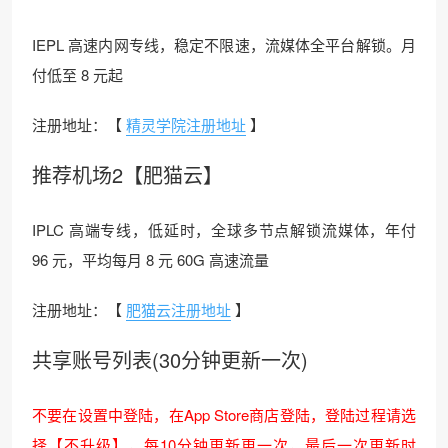
IEPL 高速内网专线，稳定不限速，流媒体全平台解锁。月
付低至 8 元起
注册地址：【
精灵学院注册地址
】
推荐机场2【肥猫云】
IPLC 高端专线，低延时，全球多节点解锁流媒体，年付
96 元，平均每月 8 元 60G 高速流量
注册地址：【
肥猫云注册地址
】
共享账号列表(30分钟更新一次)
不要在设置中登陆，在App Store商店登陆，登陆过程请选
择【不升级】，每10分钟更新更一次，最后一次更新时