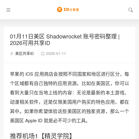
01月11日美区 Shadowrocket 账号密码整理 |
2026可用共享ID
美区共享ID
2026-01-11
苹果的 iOS 应用商店会按照不同国家和地区进行区分，每
个区域都有自己独特的应用资源。比如在美国区，你可以
看到大量只在当地上线的内容：无论是最新的本土游戏、
动漫相关软件，还是仅限美国用户购买的特色应用，都在
其中。如果你希望体验这些美国区的独家资源，那么一个
美国区 Apple ID 就是必不可少的工具。
推荐机场1【精灵学院】