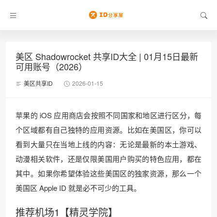
美区 Shadowrocket 共享ID大全 | 01月15日最新
可用账号（2026）
美区共享ID
2026-01-15
苹果的 iOS 应用商店会按照不同国家和地区进行区分，每
个区域都有自己独特的应用资源。比如在美国区，你可以
看到大量只在当地上线的内容：无论是最新的本土游戏、
动漫相关软件，还是仅限美国用户购买的特色应用，都在
其中。如果你希望体验这些美国区的独家资源，那么一个
美国区 Apple ID 就是必不可少的工具。
推荐机场1【精灵学院】