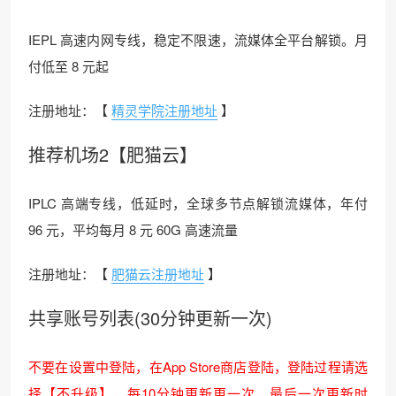
IEPL 高速内网专线，稳定不限速，流媒体全平台解锁。月
付低至 8 元起
注册地址：【
精灵学院注册地址
】
推荐机场2【肥猫云】
IPLC 高端专线，低延时，全球多节点解锁流媒体，年付
96 元，平均每月 8 元 60G 高速流量
注册地址：【
肥猫云注册地址
】
共享账号列表(30分钟更新一次)
不要在设置中登陆，在App Store商店登陆，登陆过程请选
择【不升级】，每10分钟更新更一次，最后一次更新时