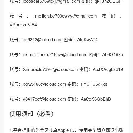
账号：leooscar576wbxj@gmail.com 密码：qkTJh2QEGF
账号：mollieruby793cwvy@gmail.com 密码：
VBmHzu5154
账号：gs6312@icloud.com 密码：Ak!KwAT4
账号：idshare.me_u219nw@icloud.com 密码：Ab6G1#7c
账号：Ximoraplu739P@icloud.com 密码：AbJXAcg8s319
账号：xdf25186@icloud.com 密码：FYUTU5qKdt
账号：v8417ccf@icloud.com 密码：Aa8tc96GbEhB
使用须知（必看）
1.平台提供的为美区共享Apple ID，使用完毕请立即退出账