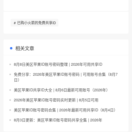
已购小火箭的免费共享ID
相关文章
8月8日美区苹果ID账号密码整理 | 2026年可用共享ID
免费分享：2026年美区苹果ID账号密码 | 可用账号合集（8月7
日）
美区苹果ID共享ID大全 | 8月6日最新可用账号（2026年）
2026年美区苹果ID账号密码实时更新 | 8月5日可用
美区苹果ID账号密码合集 | 2026年最新可用共享ID（8月4日）
8月3日更新：美区苹果ID账号密码共享全集 | 2026年