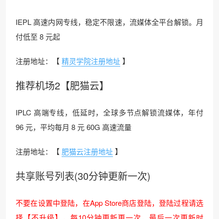
IEPL 高速内网专线，稳定不限速，流媒体全平台解锁。月
付低至 8 元起
注册地址：【
精灵学院注册地址
】
推荐机场2【肥猫云】
IPLC 高端专线，低延时，全球多节点解锁流媒体，年付
96 元，平均每月 8 元 60G 高速流量
注册地址：【
肥猫云注册地址
】
共享账号列表(30分钟更新一次)
不要在设置中登陆，在App Store商店登陆，登陆过程请选
择【不升级】，每10分钟更新更一次，最后一次更新时