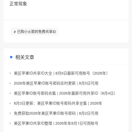
正常现象
已购小火箭的免费共享ID
相关文章
美区苹果ID共享ID大全 | 8月6日最新可用账号（2026年）
2026年美区苹果ID账号密码实时更新 | 8月5日可用
美区苹果ID账号密码合集 | 2026年最新可用共享ID（8月4日）
8月3日更新：美区苹果ID账号密码共享全集 | 2026年
免费获取2026年美区苹果ID账号密码 | 8月2日可用
美区苹果ID共享ID整理 | 2026年年8月1日可用账号