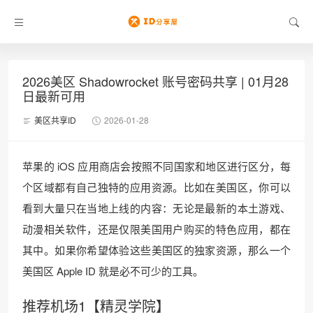
2026美区 Shadowrocket 账号密码共享 | 01月28
日最新可用
美区共享ID
2026-01-28
苹果的 iOS 应用商店会按照不同国家和地区进行区分，每
个区域都有自己独特的应用资源。比如在美国区，你可以
看到大量只在当地上线的内容：无论是最新的本土游戏、
动漫相关软件，还是仅限美国用户购买的特色应用，都在
其中。如果你希望体验这些美国区的独家资源，那么一个
美国区 Apple ID 就是必不可少的工具。
推荐机场1【精灵学院】