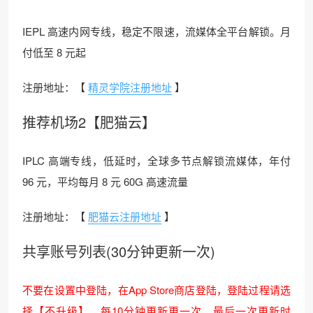
IEPL 高速内网专线，稳定不限速，流媒体全平台解锁。月
付低至 8 元起
注册地址：【
精灵学院注册地址
】
推荐机场2【肥猫云】
IPLC 高端专线，低延时，全球多节点解锁流媒体，年付
96 元，平均每月 8 元 60G 高速流量
注册地址：【
肥猫云注册地址
】
共享账号列表(30分钟更新一次)
不要在设置中登陆，在App Store商店登陆，登陆过程请选
择【不升级】，每10分钟更新更一次，最后一次更新时