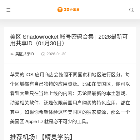
美区 Shadowrocket 账号密码合集 | 2026最新可
用共享ID（01月30日）
美区共享ID
2026-01-30
苹果的 iOS 应用商店会按照不同国家和地区进行区分，每
个区域都有自己独特的应用资源。比如在美国区，你可以
看到大量只在当地上线的内容：无论是最新的本土游戏、
动漫相关软件，还是仅限美国用户购买的特色应用，都在
其中。如果你希望体验这些美国区的独家资源，那么一个
美国区 Apple ID 就是必不可少的工具。
推荐机场1【精灵学院】