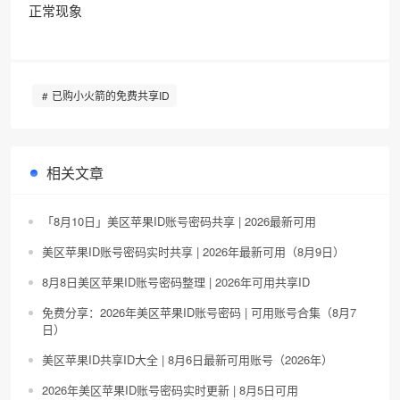
正常现象
已购小火箭的免费共享ID
相关文章
「8月10日」美区苹果ID账号密码共享 | 2026最新可用
美区苹果ID账号密码实时共享 | 2026年最新可用（8月9日）
8月8日美区苹果ID账号密码整理 | 2026年可用共享ID
免费分享：2026年美区苹果ID账号密码 | 可用账号合集（8月7
日）
美区苹果ID共享ID大全 | 8月6日最新可用账号（2026年）
2026年美区苹果ID账号密码实时更新 | 8月5日可用