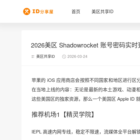
首页
美区共享ID
2026美区 Shadowrocket 账号密码实时
美区共享ID
2026-03-24
苹果的 iOS 应用商店会按照不同国家和地区进行
在当地上线的内容：无论是最新的本土游戏、动漫
这些美国区的独家资源，那么一个美国区 Apple ID
推荐机场1【精灵学院】
IEPL 高速内网专线，稳定不限速，流媒体全平台解锁