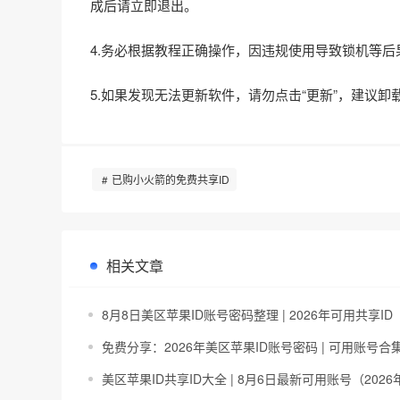
成后请立即退出。
4.务必根据教程正确操作，因违规使用导致锁机等
5.如果发现无法更新软件，请勿点击“更新”，建议卸
已购小火箭的免费共享ID
相关文章
8月8日美区苹果ID账号密码整理 | 2026年可用共享ID
免费分享：2026年美区苹果ID账号密码 | 可用账号合
美区苹果ID共享ID大全 | 8月6日最新可用账号（2026