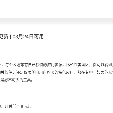
更新 | 03月24日可用
区分，每个区域都有自己独特的应用资源。比如在美国区，你可以看到
相关软件，还是仅限美国用户购买的特色应用，都在其中。如果你希
 就是必不可少的工具。
。月付低至 8 元起