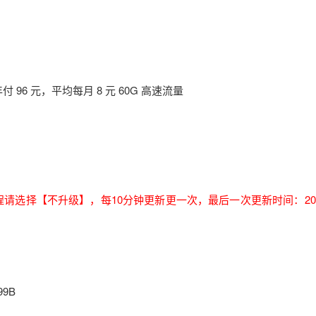
96 元，平均每月 8 元 60G 高速流量
过程请选择【不升级】，每10分钟更新更一次，最后一次更新时间：2026
99B