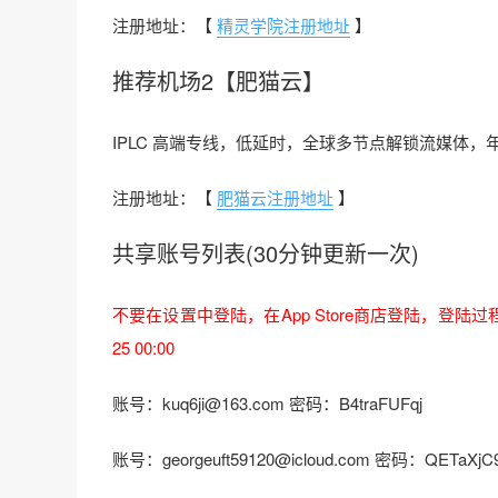
注册地址：【
精灵学院注册地址
】
推荐机场2【肥猫云】
IPLC 高端专线，低延时，全球多节点解锁流媒体，年付 
注册地址：【
肥猫云注册地址
】
共享账号列表(30分钟更新一次)
不要在设置中登陆，在App Store商店登陆，登陆
25 00:00
账号：kuq6ji@163.com 密码：B4traFUFqj
账号：georgeuft59120@icloud.com 密码：QETaXjC