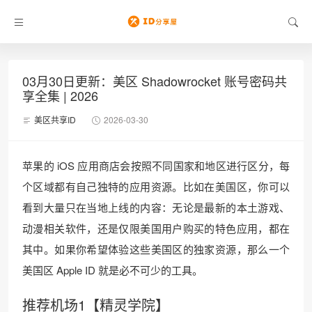
03月30日更新：美区 Shadowrocket 账号密码共
享全集 | 2026
美区共享ID
2026-03-30
苹果的 iOS 应用商店会按照不同国家和地区进行区分，每
个区域都有自己独特的应用资源。比如在美国区，你可以
看到大量只在当地上线的内容：无论是最新的本土游戏、
动漫相关软件，还是仅限美国用户购买的特色应用，都在
其中。如果你希望体验这些美国区的独家资源，那么一个
美国区 Apple ID 就是必不可少的工具。
推荐机场1【精灵学院】