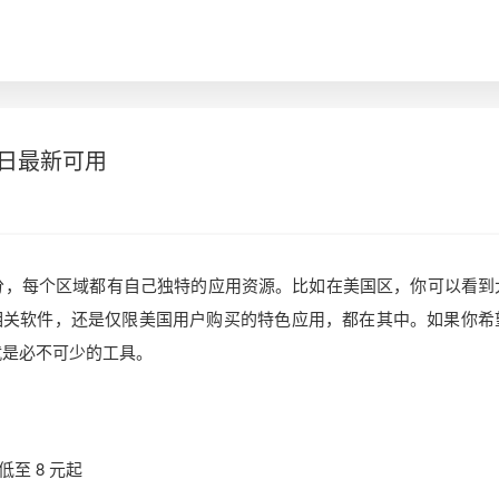
16日最新可用
区分，每个区域都有自己独特的应用资源。比如在美国区，你可以看到
相关软件，还是仅限美国用户购买的特色应用，都在其中。如果你希
 就是必不可少的工具。
至 8 元起