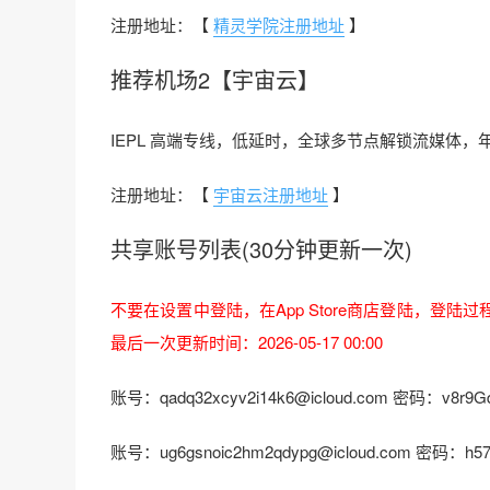
注册地址：【
精灵学院注册地址
】
推荐机场2【宇宙云】
IEPL 高端专线，低延时，全球多节点解锁流媒体，年付 
注册地址：【
宇宙云注册地址
】
共享账号列表(30分钟更新一次)
不要在设置中登陆，在App Store商店登陆，登陆
最后一次更新时间：2026-05-17 00:00
账号：qadq32xcyv2i14k6@icloud.com 密码：v8r9G
账号：ug6gsnoic2hm2qdypg@icloud.com 密码：h57