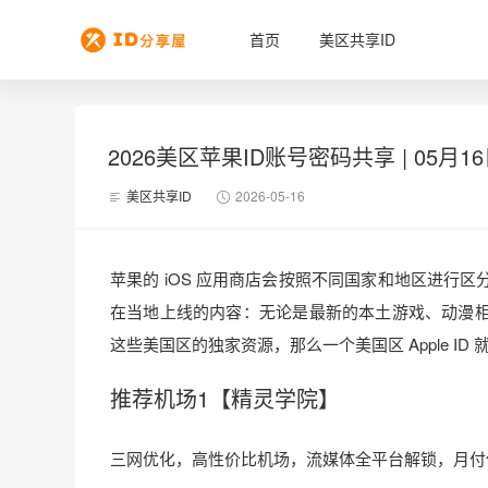
首页
美区共享ID
2026美区苹果ID账号密码共享 | 05月
美区共享ID
2026-05-16
苹果的 iOS 应用商店会按照不同国家和地区进行
在当地上线的内容：无论是最新的本土游戏、动漫
这些美国区的独家资源，那么一个美国区 Apple ID
推荐机场1【精灵学院】
三网优化，高性价比机场，流媒体全平台解锁，月付低