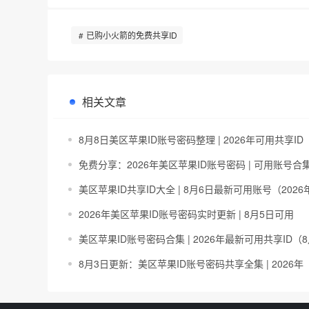
已购小火箭的免费共享ID
相关文章
8月8日美区苹果ID账号密码整理 | 2026年可用共享ID
免费分享：2026年美区苹果ID账号密码 | 可用账号合
美区苹果ID共享ID大全 | 8月6日最新可用账号（2026
2026年美区苹果ID账号密码实时更新 | 8月5日可用
美区苹果ID账号密码合集 | 2026年最新可用共享ID（
8月3日更新：美区苹果ID账号密码共享全集 | 2026年