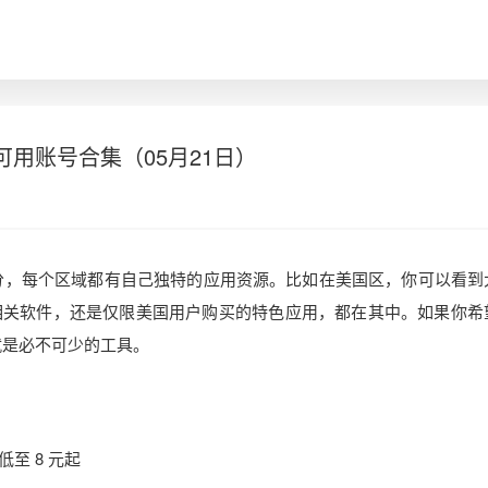
 可用账号合集（05月21日）
区分，每个区域都有自己独特的应用资源。比如在美国区，你可以看到
相关软件，还是仅限美国用户购买的特色应用，都在其中。如果你希
 就是必不可少的工具。
至 8 元起