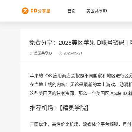
首页
美区共享ID
免费分享：2026美区苹果ID账号密码 |
美区共享ID
2026-05-21
苹果的 iOS 应用商店会按照不同国家和地区进行
在当地上线的内容：无论是最新的本土游戏、动漫
这些美国区的独家资源，那么一个美国区 Apple ID
推荐机场1【精灵学院】
三网优化，高性价比机场，流媒体全平台解锁，月付低