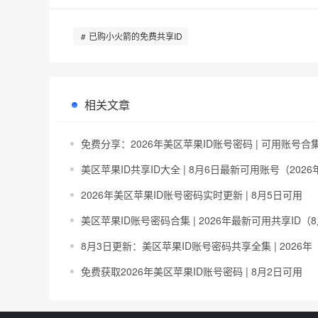
已购小火箭的免费共享ID
相关文章
免费分享：2026年美区苹果ID账号密码 | 可用账号合
美区苹果ID共享ID大全 | 8月6日最新可用账号（2026
2026年美区苹果ID账号密码实时更新 | 8月5日可用
美区苹果ID账号密码合集 | 2026年最新可用共享ID（
8月3日更新：美区苹果ID账号密码共享全集 | 2026年
免费获取2026年美区苹果ID账号密码 | 8月2日可用