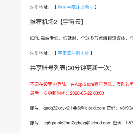
注册地址：【
精灵学院注册地址
】
推荐机场2【宇宙云】
IEPL 高端专线，低延时，全球多节点解锁流媒体，年付 
注册地址：【
宇宙云注册地址
】
共享账号列表(30分钟更新一次)
不要在设置中登陆，在App Store商店登陆，登陆
最后一次更新时间：2026-05-22 00:00
账号：qadq32xcyv2i14k6@icloud.com 密码：v8r9G
账号：ug6gsnoic2hm2qdypg@icloud.com 密码：h57