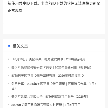
新使用共享ID下载。非当前ID下载的软件无法直接更新是
正常现象
相关文章
「8月10日」美区苹果ID账号密码共享 | 2026最新可用
美区苹果ID账号密码实时共享 | 2026年最新可用（8月9日）
8月8日美区苹果ID账号密码整理 | 2026年可用共享ID
免费分享：2026年美区苹果ID账号密码 | 可用账号合集（8月7
日）
美区苹果ID共享ID大全 | 8月6日最新可用账号（2026年）
2026年美区苹果ID账号密码实时更新 | 8月5日可用