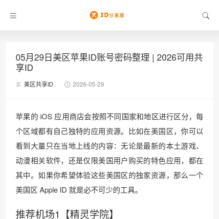
05月29日美区苹果ID账号密码整理 | 2026可用共
享ID
美区共享ID
2026-05-29
苹果的 iOS 应用商店会按照不同国家和地区进行区分，每
个区域都有自己独特的应用资源。比如在美国区，你可以
看到大量只在当地上线的内容：无论是最新的本土游戏、
动漫相关软件，还是仅限美国用户购买的特色应用，都在
其中。如果你希望体验这些美国区的独家资源，那么一个
美国区 Apple ID 就是必不可少的工具。
推荐机场1【精灵学院】