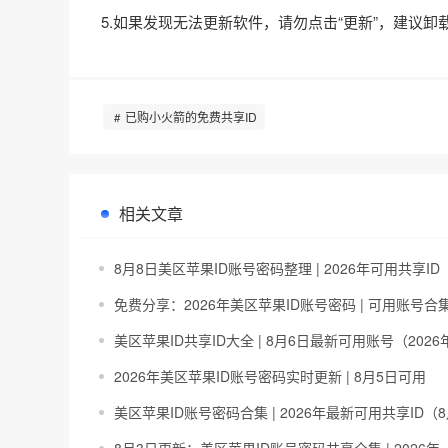
5.如果发现无法更新软件，请勿点击“更新”，建议卸
已购小火箭的免费共享ID
相关文章
8月8日美区苹果ID账号密码整理 | 2026年可用共享ID
免费分享：2026年美区苹果ID账号密码 | 可用账号合
美区苹果ID共享ID大全 | 8月6日最新可用账号（2026
2026年美区苹果ID账号密码实时更新 | 8月5日可用
美区苹果ID账号密码合集 | 2026年最新可用共享ID（