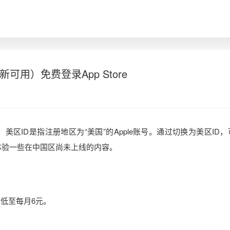
新可用）免费登录App Store
，美区ID是指注册地区为“美国”的Apple账号。通过切换为美区ID
提前体验一些在中国区尚未上线的内容。
低至每月6元。