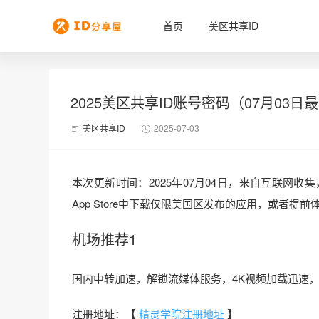
首页
美区共享ID
2025美区共享ID账号密码（07月03日最
美区共享ID
2025-07-03
本次更新时间：2025年07月04日，来自互联网收集
App Store中下载仅限美国区发布的应用，或者
机场推荐1
国内中转加速，解锁流媒体服务，4K视频加载迅速，
注册地址：【
精灵学院注册地址
】