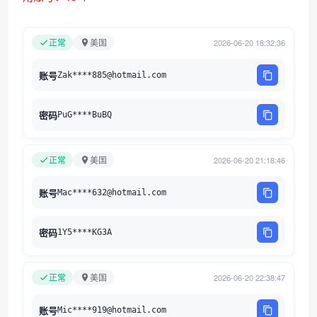
正常
美国
2026-06-20 18:32:36
账号
Zak****885@hotmail.com
密码
PuG****BuBQ
正常
美国
2026-06-20 21:18:46
账号
Mac****632@hotmail.com
密码
1Y5****KG3A
正常
美国
2026-06-20 22:38:47
账号
Mic****919@hotmail.com