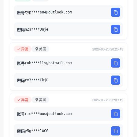
账号
typ****s04@outlook.com
密码
nZs****Dnje
异常
美国
2026-06-20 20:20:43
账号
rub****lls@hotmail.com
密码
rm7****EkjE
异常
美国
2026-06-20 22:09:19
账号
ric****ous@outlook.com
密码
y5g****1ACG