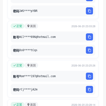
密码
1WS****pYBR
正常
美国
2026-06-20 23:03:28
账号
Wil****696@hotmail.com
密码
8s6****tCqs
正常
美国
2026-06-20 23:25:26
账号
Mom****197@hotmail.com
密码
rCj****jA2m
正常
美国
2026-06-20 23:28:14