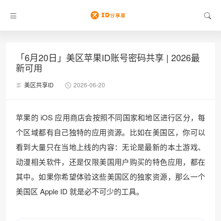
「6月20日」美区苹果ID账号密码共享 | 2026最
新可用
美区共享ID
2026-06-20
苹果的 iOS 应用商店会按照不同国家和地区进行区分，每
个区域都有自己独特的应用资源。比如在美国区，你可以
看到大量只在当地上线的内容：无论是最新的本土游戏、
动漫相关软件，还是仅限美国用户购买的特色应用，都在
其中。如果你希望体验这些美国区的独家资源，那么一个
美国区 Apple ID 就是必不可少的工具。