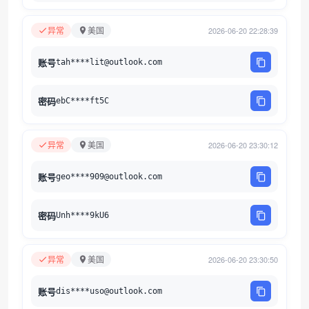
异常
美国
2026-06-20 22:28:39
账号
tah****lit@outlook.com
密码
ebC****ft5C
异常
美国
2026-06-20 23:30:12
账号
geo****909@outlook.com
密码
Unh****9kU6
异常
美国
2026-06-20 23:30:50
账号
dis****uso@outlook.com