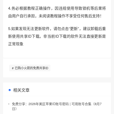
4.务必根据教程正确操作，因违规使用导致锁机等后果将
由用户自行承担，未阅读教程操作不享受任何售后支持！
5.如果发现无法更新软件，请勿点击“更新”，建议卸载后重
新使用共享ID下载。非当前ID下载的软件无法直接更新是
正常现象
已购小火箭的免费共享ID
相关文章
免费分享：2026年美区苹果ID账号密码 | 可用账号合集（8月7
日）