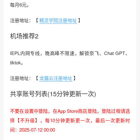
每月6元。
注册地址：【
精灵学院注册地址
】
机场推荐2
IEPL内网专线，晚高峰不限速，解锁奈飞、Chat GPT、
tiktok。
注册地址：【
龙猫云注册地址
】
共享账号列表(15分钟更新一次)
不要在设置中登陆，在App Store商店登陆，登陆过程请选
择【不升级】，每10分钟更新更一次，最后一次更新时
间：2025-07-12 00:00