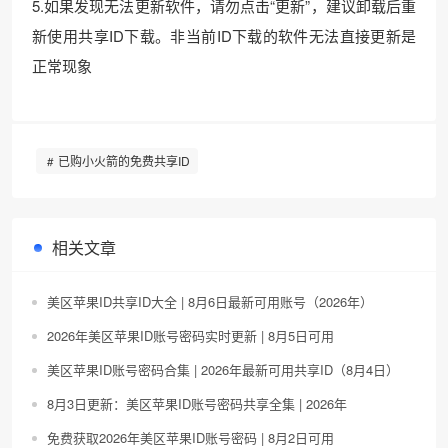
5.如果发现无法更新软件，请勿点击“更新”，建议卸载后重
新使用共享ID下载。非当前ID下载的软件无法直接更新是
正常现象
已购小火箭的免费共享ID
相关文章
美区苹果ID共享ID大全 | 8月6日最新可用账号（2026年）
2026年美区苹果ID账号密码实时更新 | 8月5日可用
美区苹果ID账号密码合集 | 2026年最新可用共享ID（8月4日）
8月3日更新：美区苹果ID账号密码共享全集 | 2026年
免费获取2026年美区苹果ID账号密码 | 8月2日可用