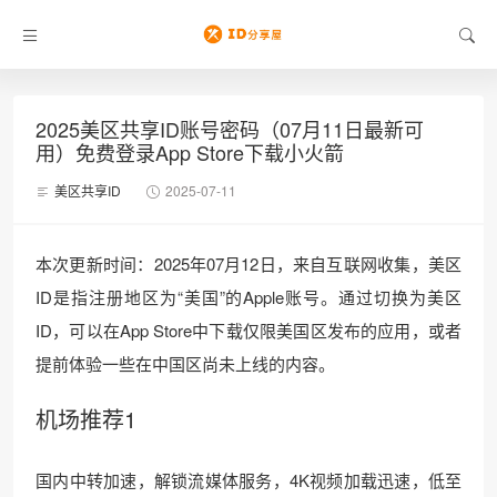
2025美区共享ID账号密码（07月11日最新可
用）免费登录App Store下载小火箭
美区共享ID
2025-07-11
本次更新时间：2025年07月12日，来自互联网收集，美区
ID是指注册地区为“美国”的Apple账号。通过切换为美区
ID，可以在App Store中下载仅限美国区发布的应用，或者
提前体验一些在中国区尚未上线的内容。
机场推荐1
国内中转加速，解锁流媒体服务，4K视频加载迅速，低至