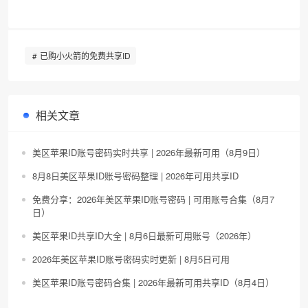
已购小火箭的免费共享ID
相关文章
美区苹果ID账号密码实时共享 | 2026年最新可用（8月9日）
8月8日美区苹果ID账号密码整理 | 2026年可用共享ID
免费分享：2026年美区苹果ID账号密码 | 可用账号合集（8月7
日）
美区苹果ID共享ID大全 | 8月6日最新可用账号（2026年）
2026年美区苹果ID账号密码实时更新 | 8月5日可用
美区苹果ID账号密码合集 | 2026年最新可用共享ID（8月4日）