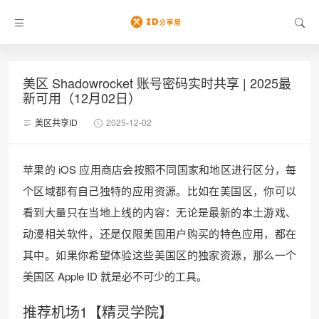
美区 Shadowrocket 账号密码实时共享 | 2025最
新可用（12月02日）
美区共享ID
2025-12-02
苹果的 iOS 应用商店会按照不同国家和地区进行区分，每
个区域都有自己独特的应用资源。比如在美国区，你可以
看到大量只在当地上线的内容：无论是最新的本土游戏、
动漫相关软件，还是仅限美国用户购买的特色应用，都在
其中。如果你希望体验这些美国区的独家资源，那么一个
美国区 Apple ID 就是必不可少的工具。
推荐机场1【精灵学院】