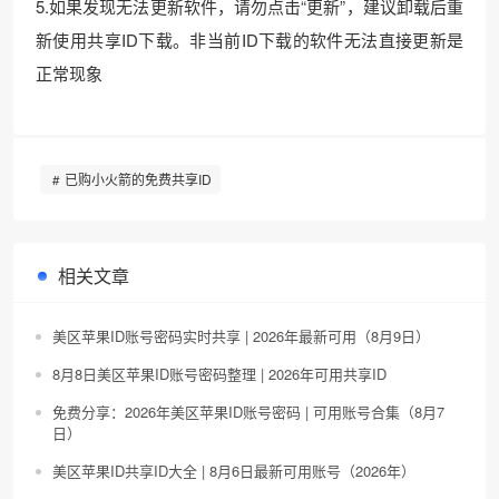
5.如果发现无法更新软件，请勿点击“更新”，建议卸载后重
新使用共享ID下载。非当前ID下载的软件无法直接更新是
正常现象
已购小火箭的免费共享ID
相关文章
美区苹果ID账号密码实时共享 | 2026年最新可用（8月9日）
8月8日美区苹果ID账号密码整理 | 2026年可用共享ID
免费分享：2026年美区苹果ID账号密码 | 可用账号合集（8月7
日）
美区苹果ID共享ID大全 | 8月6日最新可用账号（2026年）