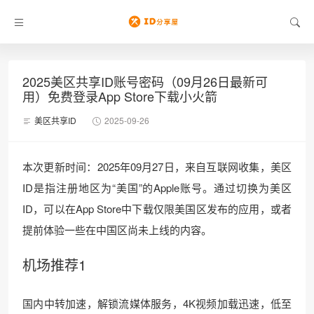
2025美区共享ID账号密码（09月26日最新可
用）免费登录App Store下载小火箭
美区共享ID
2025-09-26
本次更新时间：2025年09月27日，来自互联网收集，美区
ID是指注册地区为“美国”的Apple账号。通过切换为美区
ID，可以在App Store中下载仅限美国区发布的应用，或者
提前体验一些在中国区尚未上线的内容。
机场推荐1
国内中转加速，解锁流媒体服务，4K视频加载迅速，低至