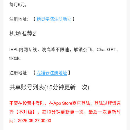
每月6元。
注册地址：【
精灵学院注册地址
】
机场推荐2
IEPL内网专线，晚高峰不限速，解锁奈飞、Chat GPT、
tiktok。
注册地址：【
龙猫云注册地址
】
共享账号列表(15分钟更新一次)
不要在设置中登陆，在App Store商店登陆，登陆过程请选
择【不升级】，每10分钟更新更一次，最后一次更新时
间：2025-09-27 00:00