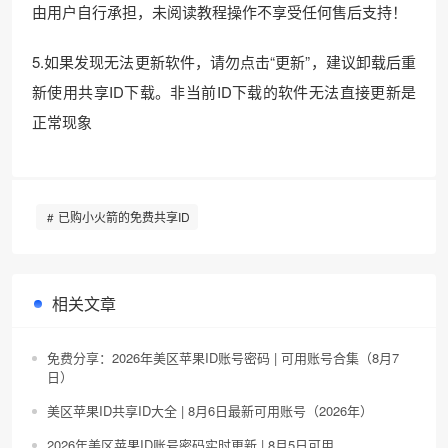
由用户自行承担，未阅读教程操作不享受任何售后支持！
5.如果发现无法更新软件，请勿点击“更新”，建议卸载后重
新使用共享ID下载。非当前ID下载的软件无法直接更新是
正常现象
已购小火箭的免费共享ID
相关文章
免费分享：2026年美区苹果ID账号密码 | 可用账号合集（8月7
日）
美区苹果ID共享ID大全 | 8月6日最新可用账号（2026年）
2026年美区苹果ID账号密码实时更新 | 8月5日可用