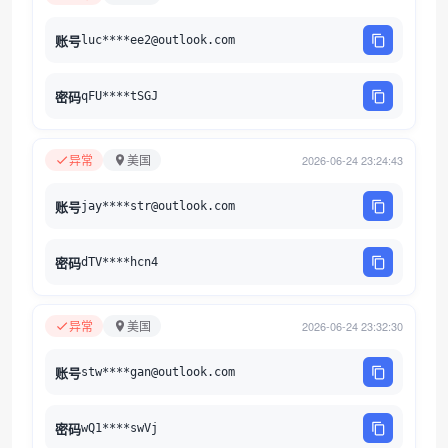
账号
luc****ee2@outlook.com
密码
qFU****tSGJ
异常
美国
2026-06-24 23:24:43
账号
jay****str@outlook.com
密码
dTV****hcn4
异常
美国
2026-06-24 23:32:30
账号
stw****gan@outlook.com
密码
wQ1****swVj