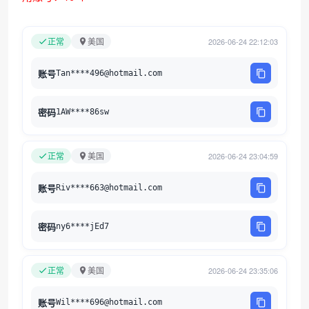
正常
美国
2026-06-24 22:12:03
账号
Tan****496@hotmail.com
密码
1AW****86sw
正常
美国
2026-06-24 23:04:59
账号
Riv****663@hotmail.com
密码
ny6****jEd7
正常
美国
2026-06-24 23:35:06
账号
Wil****696@hotmail.com