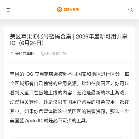
美区苹果ID账号密码合集 | 2026年最新可用共享
ID（6月24日）
美区共享ID
2026-06-24
苹果的 iOS 应用商店会按照不同国家和地区进行区分，每
个区域都有自己独特的应用资源。比如在美国区，你可以
看到大量只在当地上线的内容：无论是最新的本土游戏、
动漫相关软件，还是仅限美国用户购买的特色应用，都在
其中。如果你希望体验这些美国区的独家资源，那么一个
美国区 Apple ID 就是必不可少的工具。