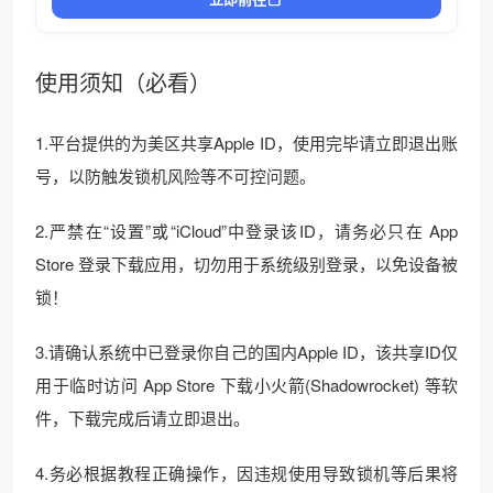
使用须知（必看）
1.平台提供的为美区共享Apple ID，使用完毕请立即退出账
号，以防触发锁机风险等不可控问题。
2.严禁在“设置”或“iCloud”中登录该ID，请务必只在 App
Store 登录下载应用，切勿用于系统级别登录，以免设备被
锁！
3.请确认系统中已登录你自己的国内Apple ID，该共享ID仅
用于临时访问 App Store 下载小火箭(Shadowrocket) 等软
件，下载完成后请立即退出。
4.务必根据教程正确操作，因违规使用导致锁机等后果将