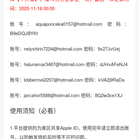
间：2025-11-18 00:00
账号：aquaponceka0157@hotmail.com 密码：
B9eDQJBYKt
账号：nelyshirin7224@hotmail.com 密码：9x27JvfJej
账号：halunamar3487@hotmail.com 密码：dJHvAFeNJ4
账号：lobbermei2207@hotmail.com 密码：kVA2j9RaDa
账号：jarcahor5588@hotmail.com 密码：8Q2w3ce1XJ
使用须知（必看）
1.平台提供的为美区共享Apple ID，使用完毕请立即退出账
号，以防触发锁机风险等不可控问题。