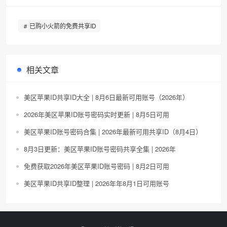
已购小火箭的免费共享ID
相关文章
美区苹果ID共享ID大全 | 8月6日最新可用账号（2026年）
2026年美区苹果ID账号密码实时更新 | 8月5日可用
美区苹果ID账号密码合集 | 2026年最新可用共享ID（8月4日）
8月3日更新：美区苹果ID账号密码共享全集 | 2026年
免费获取2026年美区苹果ID账号密码 | 8月2日可用
美区苹果ID共享ID整理 | 2026年年8月1日可用账号