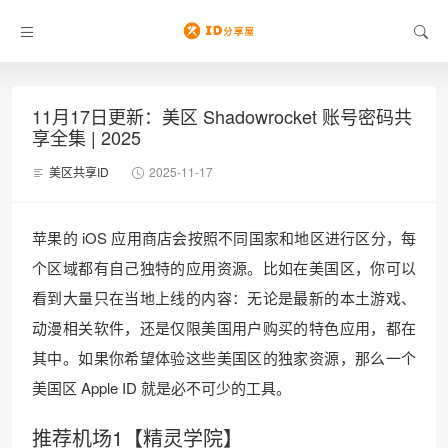
11月17日更新：美区 Shadowrocket 账号密码共
享全集 | 2025
美区共享ID
2025-11-17
苹果的 iOS 应用商店会按照不同国家和地区进行区分，每
个区域都有自己独特的应用资源。比如在美国区，你可以
看到大量只在当地上线的内容：无论是最新的本土游戏、
动漫相关软件，还是仅限美国用户购买的特色应用，都在
其中。如果你希望体验这些美国区的独家资源，那么一个
美国区 Apple ID 就是必不可少的工具。
推荐机场1【精灵学院】