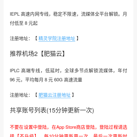
IEPL 高速内网专线，稳定不限速，流媒体全平台解锁。月
付低至 8 元起
注册地址：【
精灵学院注册地址
】
推荐机场2【肥猫云】
IPLC 高端专线，低延时，全球多节点解锁流媒体，年付
96 元，平均每月 8 元 60G 高速流量
注册地址：【
肥猫云注册地址
】
共享账号列表(15分钟更新一次)
不要在设置中登陆，在App Store商店登陆，登陆过程请选
择【不升级】，每10分钟更新更一次，最后一次更新时