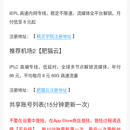
IEPL 高速内网专线，稳定不限速，流媒体全平台解锁。月
付低至 8 元起
注册地址：【
精灵学院注册地址
】
推荐机场2【肥猫云】
IPLC 高端专线，低延时，全球多节点解锁流媒体，年付
96 元，平均每月 8 元 60G 高速流量
注册地址：【
肥猫云注册地址
】
共享账号列表(15分钟更新一次)
不要在设置中登陆，在App Store商店登陆，登陆过程请选
择【不升级】，每10分钟更新更一次，最后一次更新时