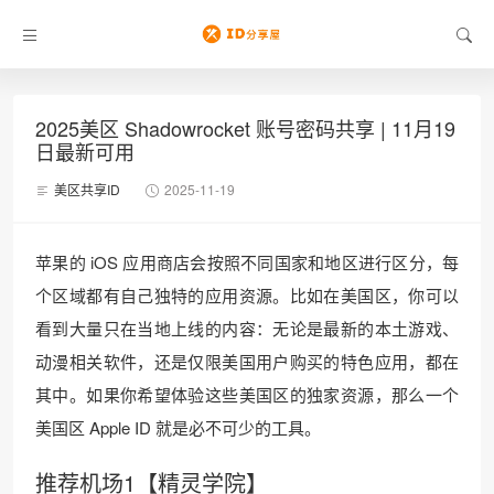
2025美区 Shadowrocket 账号密码共享 | 11月19
日最新可用
美区共享ID
2025-11-19
苹果的 iOS 应用商店会按照不同国家和地区进行区分，每
个区域都有自己独特的应用资源。比如在美国区，你可以
看到大量只在当地上线的内容：无论是最新的本土游戏、
动漫相关软件，还是仅限美国用户购买的特色应用，都在
其中。如果你希望体验这些美国区的独家资源，那么一个
美国区 Apple ID 就是必不可少的工具。
推荐机场1【精灵学院】