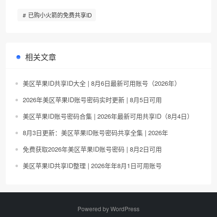
已购小火箭的免费共享ID
相关文章
美区苹果ID共享ID大全 | 8月6日最新可用账号（2026年）
2026年美区苹果ID账号密码实时更新 | 8月5日可用
美区苹果ID账号密码合集 | 2026年最新可用共享ID（8月4日）
8月3日更新：美区苹果ID账号密码共享全集 | 2026年
免费获取2026年美区苹果ID账号密码 | 8月2日可用
美区苹果ID共享ID整理 | 2026年年8月1日可用账号
Powered by
WordPress