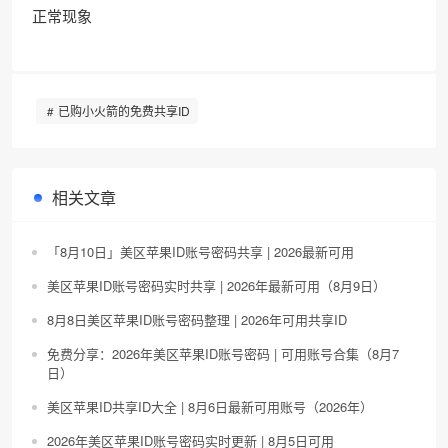
正常现象
已购小火箭的免费共享ID
相关文章
「8月10日」美区苹果ID账号密码共享 | 2026最新可用
美区苹果ID账号密码实时共享 | 2026年最新可用（8月9日）
8月8日美区苹果ID账号密码整理 | 2026年可用共享ID
免费分享：2026年美区苹果ID账号密码 | 可用账号合集（8月7
日）
美区苹果ID共享ID大全 | 8月6日最新可用账号（2026年）
2026年美区苹果ID账号密码实时更新 | 8月5日可用