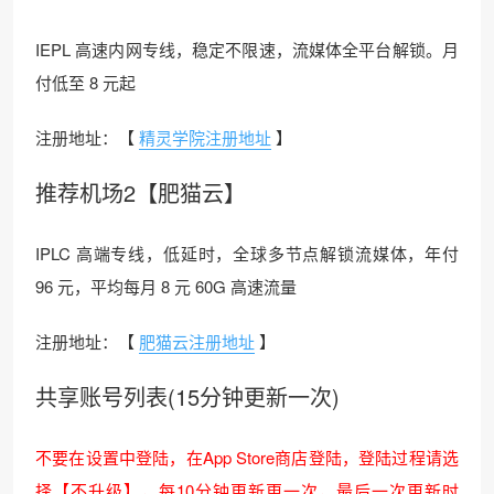
IEPL 高速内网专线，稳定不限速，流媒体全平台解锁。月
付低至 8 元起
注册地址：【
精灵学院注册地址
】
推荐机场2【肥猫云】
IPLC 高端专线，低延时，全球多节点解锁流媒体，年付
96 元，平均每月 8 元 60G 高速流量
注册地址：【
肥猫云注册地址
】
共享账号列表(15分钟更新一次)
不要在设置中登陆，在App Store商店登陆，登陆过程请选
择【不升级】，每10分钟更新更一次，最后一次更新时