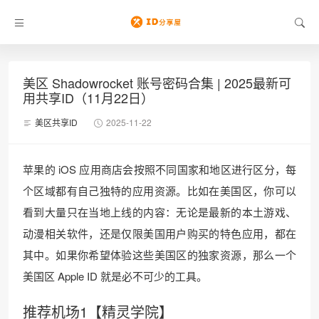
美区 Shadowrocket 账号密码合集 | 2025最新可
用共享ID（11月22日）
美区共享ID
2025-11-22
苹果的 iOS 应用商店会按照不同国家和地区进行区分，每
个区域都有自己独特的应用资源。比如在美国区，你可以
看到大量只在当地上线的内容：无论是最新的本土游戏、
动漫相关软件，还是仅限美国用户购买的特色应用，都在
其中。如果你希望体验这些美国区的独家资源，那么一个
美国区 Apple ID 就是必不可少的工具。
推荐机场1【精灵学院】