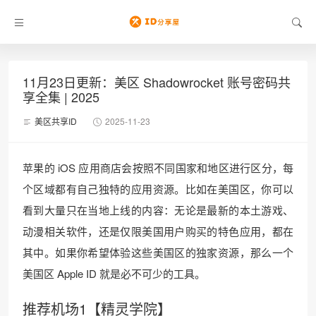
11月23日更新：美区 Shadowrocket 账号密码共
享全集 | 2025
美区共享ID
2025-11-23
苹果的 iOS 应用商店会按照不同国家和地区进行区分，每
个区域都有自己独特的应用资源。比如在美国区，你可以
看到大量只在当地上线的内容：无论是最新的本土游戏、
动漫相关软件，还是仅限美国用户购买的特色应用，都在
其中。如果你希望体验这些美国区的独家资源，那么一个
美国区 Apple ID 就是必不可少的工具。
推荐机场1【精灵学院】