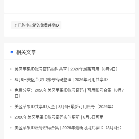
已购小火箭的免费共享ID
相关文章
美区苹果ID账号密码实时共享 | 2026年最新可用（8月9日）
8月8日美区苹果ID账号密码整理 | 2026年可用共享ID
免费分享：2026年美区苹果ID账号密码 | 可用账号合集（8月7
日）
美区苹果ID共享ID大全 | 8月6日最新可用账号（2026年）
2026年美区苹果ID账号密码实时更新 | 8月5日可用
美区苹果ID账号密码合集 | 2026年最新可用共享ID（8月4日）