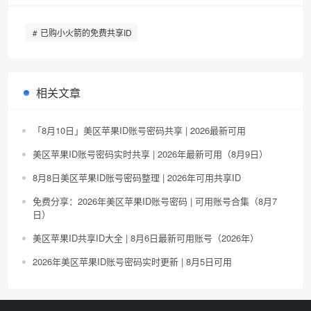
已购小火箭的免费共享ID
相关文章
「8月10日」美区苹果ID账号密码共享 | 2026最新可用
美区苹果ID账号密码实时共享 | 2026年最新可用（8月9日）
8月8日美区苹果ID账号密码整理 | 2026年可用共享ID
免费分享：2026年美区苹果ID账号密码 | 可用账号合集（8月7
日）
美区苹果ID共享ID大全 | 8月6日最新可用账号（2026年）
2026年美区苹果ID账号密码实时更新 | 8月5日可用