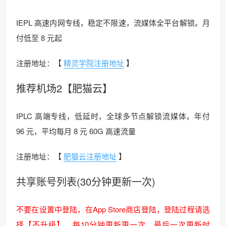
IEPL 高速内网专线，稳定不限速，流媒体全平台解锁。月
付低至 8 元起
注册地址：【
精灵学院注册地址
】
推荐机场2【肥猫云】
IPLC 高端专线，低延时，全球多节点解锁流媒体，年付
96 元，平均每月 8 元 60G 高速流量
注册地址：【
肥猫云注册地址
】
共享账号列表(30分钟更新一次)
不要在设置中登陆，在App Store商店登陆，登陆过程请选
择【不升级】，每10分钟更新更一次，最后一次更新时