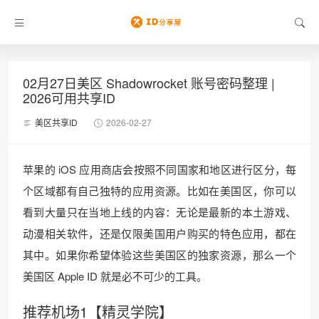
02月27日美区 Shadowrocket 账号密码整理 |
2026可用共享ID
美区共享ID
2026-02-27
苹果的 iOS 应用商店会按照不同国家和地区进行区分，每
个区域都有自己独特的应用资源。比如在美国区，你可以
看到大量只在当地上线的内容：无论是最新的本土游戏、
动漫相关软件，还是仅限美国用户购买的特色应用，都在
其中。如果你希望体验这些美国区的独家资源，那么一个
美国区 Apple ID 就是必不可少的工具。
推荐机场1【精灵学院】