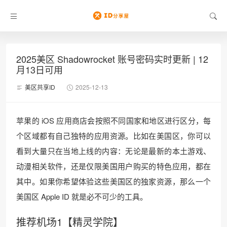
2025美区 Shadowrocket 账号密码实时更新 | 12
月13日可用
美区共享ID
2025-12-13
苹果的 iOS 应用商店会按照不同国家和地区进行区分，每
个区域都有自己独特的应用资源。比如在美国区，你可以
看到大量只在当地上线的内容：无论是最新的本土游戏、
动漫相关软件，还是仅限美国用户购买的特色应用，都在
其中。如果你希望体验这些美国区的独家资源，那么一个
美国区 Apple ID 就是必不可少的工具。
推荐机场1【精灵学院】