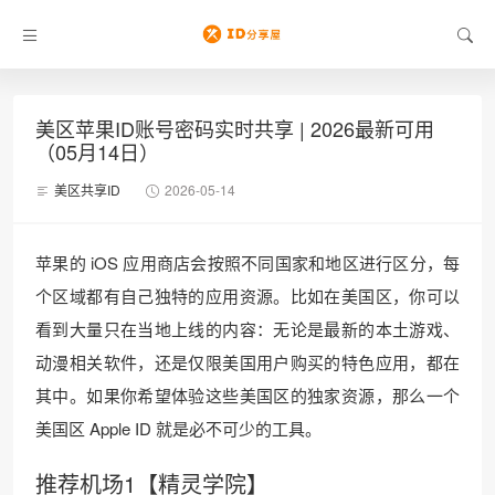
美区苹果ID账号密码实时共享 | 2026最新可用
（05月14日）
美区共享ID
2026-05-14
苹果的 iOS 应用商店会按照不同国家和地区进行区分，每
个区域都有自己独特的应用资源。比如在美国区，你可以
看到大量只在当地上线的内容：无论是最新的本土游戏、
动漫相关软件，还是仅限美国用户购买的特色应用，都在
其中。如果你希望体验这些美国区的独家资源，那么一个
美国区 Apple ID 就是必不可少的工具。
推荐机场1【精灵学院】