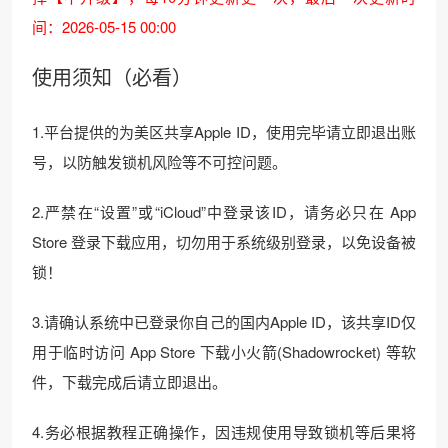
间：2026-05-15 00:00
使用须知（必看）
1.平台提供的为美区共享Apple ID，使用完毕请立即退出账
号，以防触发锁机风险等不可控问题。
2.严禁在“设置”或“iCloud”中登录该ID，请务必只在 App
Store 登录下载应用，切勿用于系统级别登录，以免设备被
锁！
3.请确认系统中已登录你自己的国内Apple ID，该共享ID仅
用于临时访问 App Store 下载小火箭(Shadowrocket) 等软
件，下载完成后请立即退出。
4.务必根据教程正确操作，因违规使用导致锁机等后果将