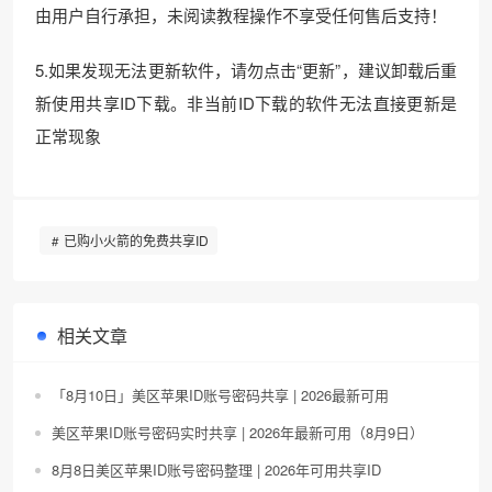
由用户自行承担，未阅读教程操作不享受任何售后支持！
5.如果发现无法更新软件，请勿点击“更新”，建议卸载后重
新使用共享ID下载。非当前ID下载的软件无法直接更新是
正常现象
已购小火箭的免费共享ID
相关文章
「8月10日」美区苹果ID账号密码共享 | 2026最新可用
美区苹果ID账号密码实时共享 | 2026年最新可用（8月9日）
8月8日美区苹果ID账号密码整理 | 2026年可用共享ID