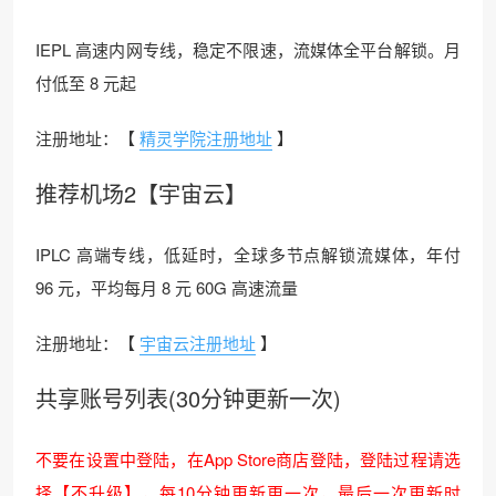
IEPL 高速内网专线，稳定不限速，流媒体全平台解锁。月
付低至 8 元起
注册地址：【
精灵学院注册地址
】
推荐机场2【宇宙云】
IPLC 高端专线，低延时，全球多节点解锁流媒体，年付
96 元，平均每月 8 元 60G 高速流量
注册地址：【
宇宙云注册地址
】
共享账号列表(30分钟更新一次)
不要在设置中登陆，在App Store商店登陆，登陆过程请选
择【不升级】，每10分钟更新更一次，最后一次更新时