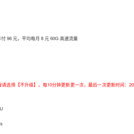
96 元，平均每月 8 元 60G 高速流量
过程请选择【不升级】，每10分钟更新更一次，最后一次更新时间：2026
6U
s