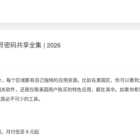
账号密码共享全集 | 2026
区分，每个区域都有自己独特的应用资源。比如在美国区，你可以看到
相关软件，还是仅限美国用户购买的特色应用，都在其中。如果你希
 就是必不可少的工具。
。月付低至 8 元起