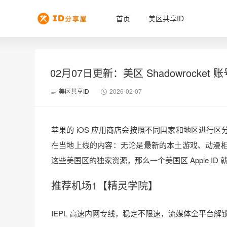
首页
美区共享ID
02月07日更新：美区 Shadowrocket 
美区共享ID
2026-02-07
苹果的 iOS 应用商店会按照不同国家和地区进行
在当地上线的内容：无论是最新的本土游戏、动漫
这些美国区的独家资源，那么一个美国区 Apple ID
推荐机场1【精灵学院】
IEPL 高速内网专线，稳定不限速，流媒体全平台解锁