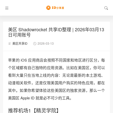
美区 Shadowrocket 共享ID整理 | 2026年03月13
日可用账号
美区共享ID
2026-03-13
苹果的 iOS 应用商店会按照不同国家和地区进行区分，每
个区域都有自己独特的应用资源。比如在美国区，你可以
看到大量只在当地上线的内容：无论是最新的本土游戏、
动漫相关软件，还是仅限美国用户购买的特色应用，都在
其中。如果你希望体验这些美国区的独家资源，那么一个
美国区 Apple ID 就是必不可少的工具。
推荐机场1【精灵学院】