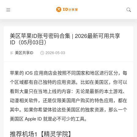
美区苹果ID账号密码合集 | 2026最新可用共享
ID（05月03日）
美区共享ID
2026-05-03
苹果的 iOS 应用商店会按照不同国家和地区进行区分，每
个区域都有自己独特的应用资源。比如在美国区，你可以
看到大量只在当地上线的内容：无论是最新的本土游戏、
动漫相关软件，还是仅限美国用户购买的特色应用，都在
其中。如果你希望体验这些美国区的独家资源，那么一个
美国区 Apple ID 就是必不可少的工具。
推荐机场1【精灵学院】