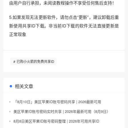
由用户自行承担，未阅读教程操作不享受任何售后支持！
5.如果发现无法更新软件，请勿点击“更新”，建议卸载后重
新使用共享ID下载。非当前ID下载的软件无法直接更新是
正常现象
已购小火箭的免费共享ID
相关文章
「8月10日」美区苹果ID账号密码共享 | 2026最新可用
美区苹果ID账号密码实时共享 | 2026年最新可用（8月9日）
8月8日美区苹果ID账号密码整理 | 2026年可用共享ID