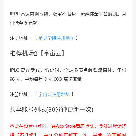
IEPL 高速内网专线，稳定不限速，流媒体全平台解锁。月
付低至 8 元起
注册地址：【
精灵学院注册地址
】
推荐机场2【宇宙云】
IPLC 高端专线，低延时，全球多节点解锁流媒体，年付
96 元，平均每月 8 元 60G 高速流量
注册地址：【
宇宙云注册地址
】
共享账号列表(30分钟更新一次)
不要在设置中登陆，在App Store商店登陆，登陆过程请选
择【不升级】，每10分钟更新更一次，最后一次更新时