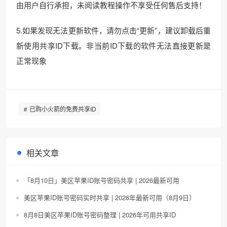
由用户自行承担，未阅读教程操作不享受任何售后支持！
5.如果发现无法更新软件，请勿点击“更新”，建议卸载后重
新使用共享ID下载。非当前ID下载的软件无法直接更新是
正常现象
已购小火箭的免费共享ID
相关文章
「8月10日」美区苹果ID账号密码共享 | 2026最新可用
美区苹果ID账号密码实时共享 | 2026年最新可用（8月9日）
8月8日美区苹果ID账号密码整理 | 2026年可用共享ID