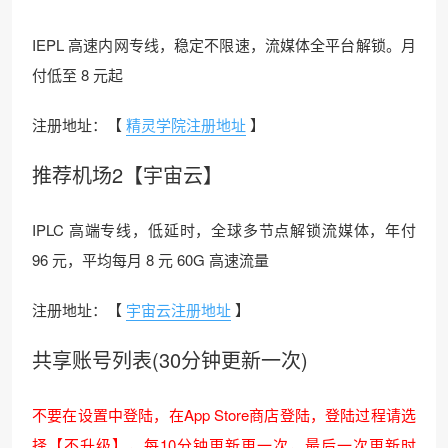
IEPL 高速内网专线，稳定不限速，流媒体全平台解锁。月
付低至 8 元起
注册地址：【
精灵学院注册地址
】
推荐机场2【宇宙云】
IPLC 高端专线，低延时，全球多节点解锁流媒体，年付
96 元，平均每月 8 元 60G 高速流量
注册地址：【
宇宙云注册地址
】
共享账号列表(30分钟更新一次)
不要在设置中登陆，在App Store商店登陆，登陆过程请选
择【不升级】，每10分钟更新更一次，最后一次更新时