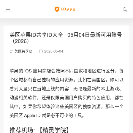
美区苹果ID共享ID大全 | 05月04日最新可用账号
（2026）
美区共享ID
2026-05-04
苹果的 iOS 应用商店会按照不同国家和地区进行区分，每
个区域都有自己独特的应用资源。比如在美国区，你可以
看到大量只在当地上线的内容：无论是最新的本土游戏、
动漫相关软件，还是仅限美国用户购买的特色应用，都在
其中。如果你希望体验这些美国区的独家资源，那么一个
美国区 Apple ID 就是必不可少的工具。
推荐机场1【精灵学院】