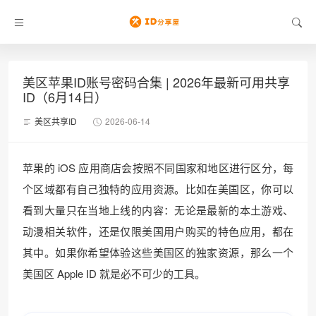
美区苹果ID账号密码合集 | 2026年最新可用共享
ID（6月14日）
美区共享ID
2026-06-14
苹果的 iOS 应用商店会按照不同国家和地区进行区分，每
个区域都有自己独特的应用资源。比如在美国区，你可以
看到大量只在当地上线的内容：无论是最新的本土游戏、
动漫相关软件，还是仅限美国用户购买的特色应用，都在
其中。如果你希望体验这些美国区的独家资源，那么一个
美国区 Apple ID 就是必不可少的工具。