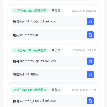
请在App Store商店登录
美国
2026-06-14 23:22:58
账号
dae****toH@outlook.com
密码
9vH****VsKH
请在App Store商店登录
美国
2026-06-14 23:23:33
账号
pab****f25@outlook.com
密码
Nn3****N9Ma
请在App Store商店登录
美国
2026-06-14 23:27:21
账号
sih****_54@outlook.com