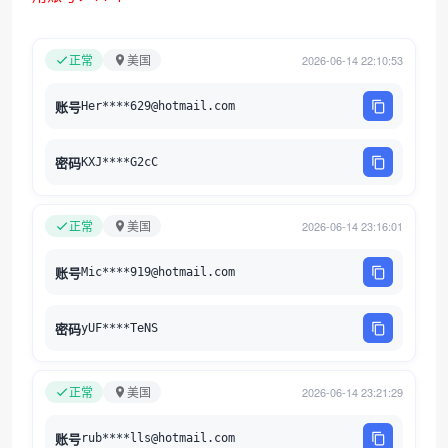
正常
美国
2026-06-14 22:10:53
账号
Her****629@hotmail.com
密码
KXJ****G2cC
正常
美国
2026-06-14 23:16:01
账号
Mic****919@hotmail.com
密码
yUF****TeNS
正常
美国
2026-06-14 23:21:29
账号
rub****lls@hotmail.com