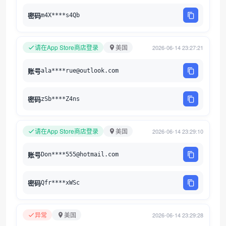
密码
m4X****s4Qb
请在App Store商店登录
美国
2026-06-14 23:27:21
账号
ala****rue@outlook.com
密码
zSb****Z4ns
请在App Store商店登录
美国
2026-06-14 23:29:10
账号
Don****555@hotmail.com
密码
Qfr****xWSc
异常
美国
2026-06-14 23:29:28