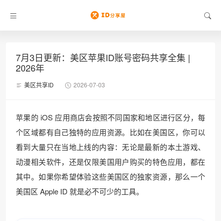
7月3日更新：美区苹果ID账号密码共享全集 |
2026年
美区共享ID
2026-07-03
苹果的 iOS 应用商店会按照不同国家和地区进行区分，每
个区域都有自己独特的应用资源。比如在美国区，你可以
看到大量只在当地上线的内容：无论是最新的本土游戏、
动漫相关软件，还是仅限美国用户购买的特色应用，都在
其中。如果你希望体验这些美国区的独家资源，那么一个
美国区 Apple ID 就是必不可少的工具。