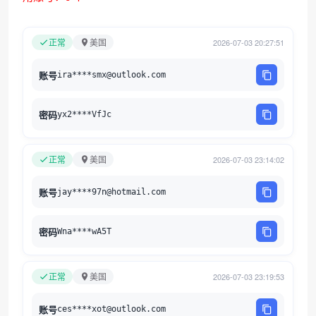
正常
美国
2026-07-03 20:27:51
账号
ira****smx@outlook.com
密码
yx2****VfJc
正常
美国
2026-07-03 23:14:02
账号
jay****97n@hotmail.com
密码
Wna****wA5T
正常
美国
2026-07-03 23:19:53
账号
ces****xot@outlook.com