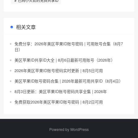
已购小火箭的免费共享ID
相关文章
免费分享：2026年美区苹果ID账号密码 | 可用账号合集（8月7
日）
美区苹果ID共享ID大全 | 8月6日最新可用账号（2026年）
2026年美区苹果ID账号密码实时更新 | 8月5日可用
美区苹果ID账号密码合集 | 2026年最新可用共享ID（8月4日）
8月3日更新：美区苹果ID账号密码共享全集 | 2026年
免费获取2026年美区苹果ID账号密码 | 8月2日可用
Powered by
WordPress