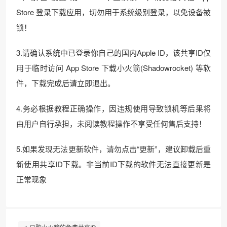
Store 登录下载应用，切勿用于系统级别登录，以免设备被
锁！
3.请确认系统中已登录你自己的国内Apple ID，该共享ID仅
用于临时访问 App Store 下载小火箭(Shadowrocket) 等软
件，下载完成后请立即退出。
4.务必根据教程正确操作，因违规使用导致锁机等后果将
由用户自行承担，未阅读教程操作不享受任何售后支持！
5.如果发现无法更新软件，请勿点击“更新”，建议卸载后重
新使用共享ID下载。非当前ID下载的软件无法直接更新是
正常现象