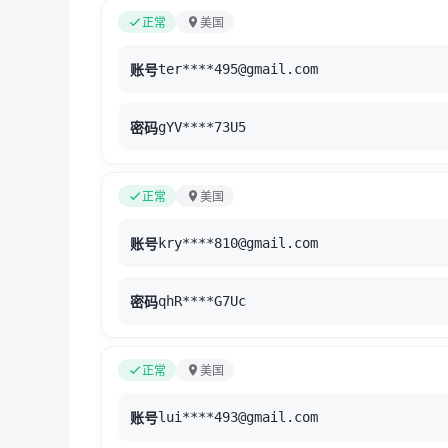
正常
美国
账号
ter****495@gmail.com
密码
gYV****73U5
正常
美国
账号
kry****810@gmail.com
密码
qhR****G7Uc
正常
美国
账号
lui****493@gmail.com