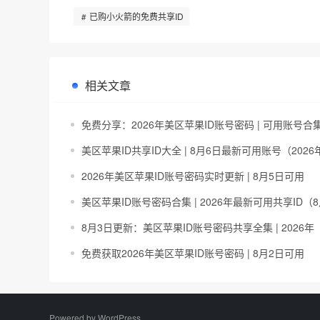
已购小火箭的免费共享ID
相关文章
免费分享：2026年美区苹果ID账号密码 | 可用账号合
美区苹果ID共享ID大全 | 8月6日最新可用账号（2026
2026年美区苹果ID账号密码实时更新 | 8月5日可用
美区苹果ID账号密码合集 | 2026年最新可用共享ID（
8月3日更新：美区苹果ID账号密码共享全集 | 2026年
免费获取2026年美区苹果ID账号密码 | 8月2日可用
Powered by
WordPress