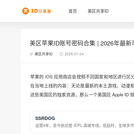
首页
美区共享ID
美区苹果ID账号密码合集 | 2026年最
美区共享ID
2026-07-04
苹果的 iOS 应用商店会按照不同国家和地区进行
在当地上线的内容：无论是最新的本土游戏、动漫
这些美国区的独家资源，那么一个美国区 Apple ID
SSRDOG
运营4年，至今依旧是 IEPL 高端专线，低延时，全球多