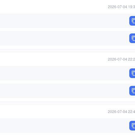
2026-07-04 19:
2026-07-04 22:
2026-07-04 22: