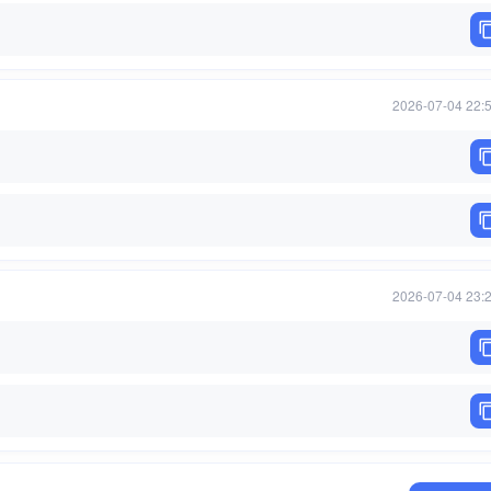
2026-07-04 22:
2026-07-04 23: