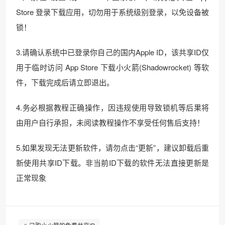
Store 登录下载应用，切勿用于系统级别登录，以免设备被
锁！
3.请确认系统中已登录你自己的国内Apple ID，该共享ID仅
用于临时访问 App Store 下载小火箭(Shadowrocket) 等软
件，下载完成后请立即退出。
4.务必根据教程正确操作，因违规使用导致锁机等后果将
由用户自行承担，未阅读教程操作不享受任何售后支持！
5.如果发现无法更新软件，请勿点击“更新”，建议卸载后重
新使用共享ID下载。非当前ID下载的软件无法直接更新是
正常现象