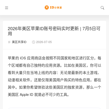
2026年美区苹果ID账号密码实时更新 | 7月5日可
用
美区共享ID
2026-07-05
苹果的 iOS 应用商店会按照不同国家和地区进行区分，每
个区域都有自己独特的应用资源。比如在美国区，你可以
看到大量只在当地上线的内容：无论是最新的本土游戏、
动漫相关软件，还是仅限美国用户购买的特色应用，都在
其中。如果你希望体验这些美国区的独家资源，那么一个
美国区 Apple ID 就是必不可少的工具。