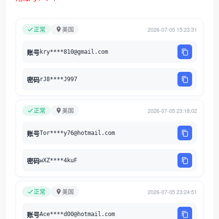
正常
美国
2026-07-05 15:23:31
账号
kry****810@gmail.com
密码
rJ8****J997
正常
美国
2026-07-05 23:18:02
账号
Tor****y76@hotmail.com
密码
wXZ****4kuF
正常
美国
2026-07-05 23:24:51
账号
Ace****d00@hotmail.com