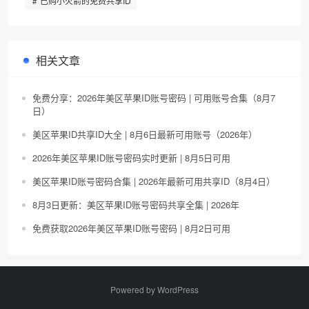
已购小火箭的免费共享ID
相关文章
免费分享：2026年美区苹果ID账号密码 | 可用账号合集（8月7
日）
美区苹果ID共享ID大全 | 8月6日最新可用账号（2026年）
2026年美区苹果ID账号密码实时更新 | 8月5日可用
美区苹果ID账号密码合集 | 2026年最新可用共享ID（8月4日）
8月3日更新：美区苹果ID账号密码共享全集 | 2026年
免费获取2026年美区苹果ID账号密码 | 8月2日可用
Powered by
WordPress