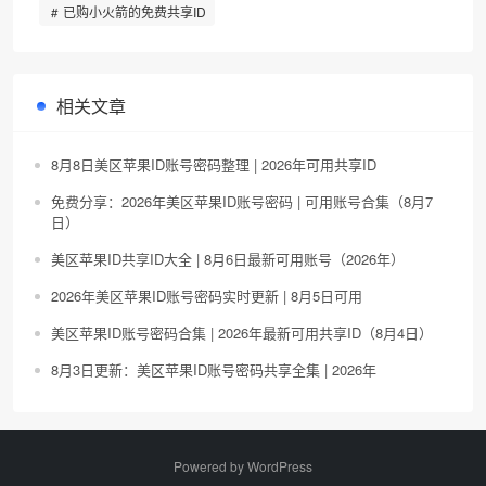
已购小火箭的免费共享ID
相关文章
8月8日美区苹果ID账号密码整理 | 2026年可用共享ID
免费分享：2026年美区苹果ID账号密码 | 可用账号合集（8月7
日）
美区苹果ID共享ID大全 | 8月6日最新可用账号（2026年）
2026年美区苹果ID账号密码实时更新 | 8月5日可用
美区苹果ID账号密码合集 | 2026年最新可用共享ID（8月4日）
8月3日更新：美区苹果ID账号密码共享全集 | 2026年
Powered by
WordPress