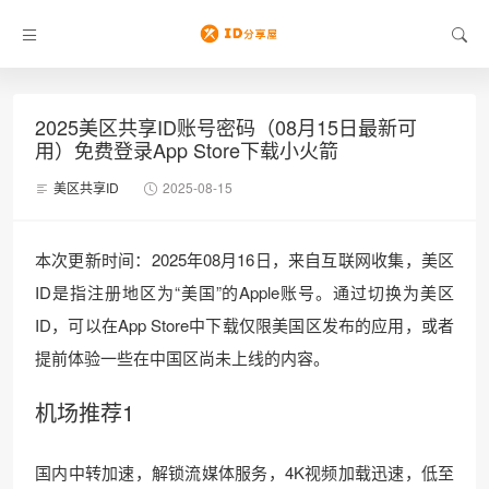
2025美区共享ID账号密码（08月15日最新可
用）免费登录App Store下载小火箭
美区共享ID
2025-08-15
本次更新时间：2025年08月16日，来自互联网收集，美区
ID是指注册地区为“美国”的Apple账号。通过切换为美区
ID，可以在App Store中下载仅限美国区发布的应用，或者
提前体验一些在中国区尚未上线的内容。
机场推荐1
国内中转加速，解锁流媒体服务，4K视频加载迅速，低至