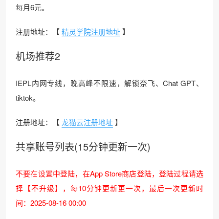
每月6元。
注册地址：【
精灵学院注册地址
】
机场推荐2
IEPL内网专线，晚高峰不限速，解锁奈飞、Chat GPT、
tiktok。
注册地址：【
龙猫云注册地址
】
共享账号列表(15分钟更新一次)
不要在设置中登陆，在App Store商店登陆，登陆过程请选
择【不升级】，每10分钟更新更一次，最后一次更新时
间：2025-08-16 00:00