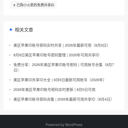
已购小火箭的免费共享ID
相关文章
美区苹果ID账号密码实时共享 | 2026年最新可用（8月9日）
8月8日美区苹果ID账号密码整理 | 2026年可用共享ID
免费分享：2026年美区苹果ID账号密码 | 可用账号合集（8月7
日）
美区苹果ID共享ID大全 | 8月6日最新可用账号（2026年）
2026年美区苹果ID账号密码实时更新 | 8月5日可用
美区苹果ID账号密码合集 | 2026年最新可用共享ID（8月4日）
Powered by
WordPress