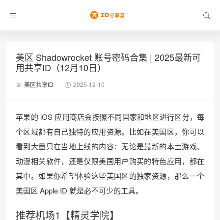
美区 Shadowrocket 账号密码合集 | 2025最新可
用共享ID（12月10日）
美区共享ID
2025-12-10
苹果的 iOS 应用商店会按照不同国家和地区进行区分，每
个区域都有自己独特的应用资源。比如在美国区，你可以
看到大量只在当地上线的内容：无论是最新的本土游戏、
动漫相关软件，还是仅限美国用户购买的特色应用，都在
其中。如果你希望体验这些美国区的独家资源，那么一个
美国区 Apple ID 就是必不可少的工具。
推荐机场1【精灵学院】