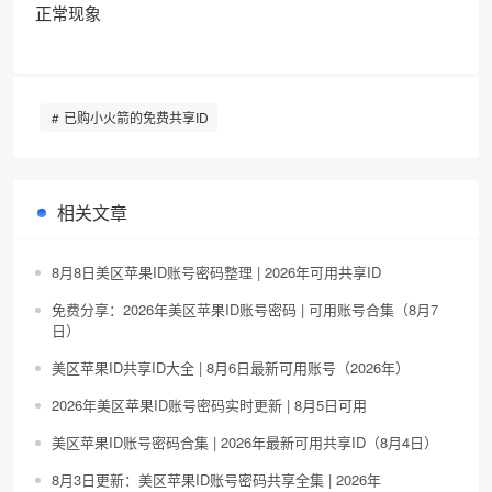
正常现象
已购小火箭的免费共享ID
相关文章
8月8日美区苹果ID账号密码整理 | 2026年可用共享ID
免费分享：2026年美区苹果ID账号密码 | 可用账号合集（8月7
日）
美区苹果ID共享ID大全 | 8月6日最新可用账号（2026年）
2026年美区苹果ID账号密码实时更新 | 8月5日可用
美区苹果ID账号密码合集 | 2026年最新可用共享ID（8月4日）
8月3日更新：美区苹果ID账号密码共享全集 | 2026年