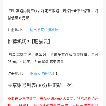
IEPL 高速内网专线，稳定不限速，流媒体全平台解锁。月
付低至 8 元起
注册地址：【
精灵学院注册地址
】
推荐机场2【肥猫云】
IPLC 高端专线，低延时，全球多节点解锁流媒体，年付
96 元，平均每月 8 元 60G 高速流量
注册地址：【
肥猫云注册地址
】
共享账号列表(30分钟更新一次)
不要在设置中登陆，在App Store商店登陆，登陆过程请选
择【不升级】，每10分钟更新更一次，最后一次更新时