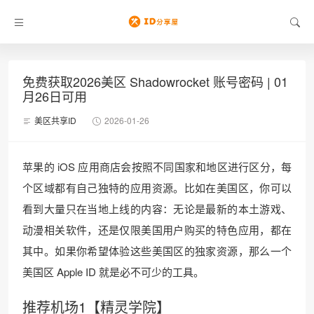
免费获取2026美区 Shadowrocket 账号密码 | 01
月26日可用
美区共享ID
2026-01-26
苹果的 iOS 应用商店会按照不同国家和地区进行区分，每
个区域都有自己独特的应用资源。比如在美国区，你可以
看到大量只在当地上线的内容：无论是最新的本土游戏、
动漫相关软件，还是仅限美国用户购买的特色应用，都在
其中。如果你希望体验这些美国区的独家资源，那么一个
美国区 Apple ID 就是必不可少的工具。
推荐机场1【精灵学院】